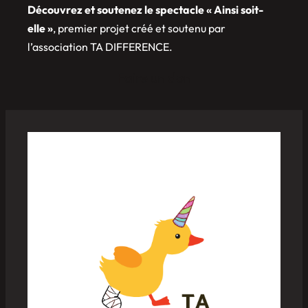
Découvrez et soutenez le spectacle « Ainsi soit-
elle »
, premier projet créé et soutenu par
l’association TA DIFFERENCE.
Faire un don