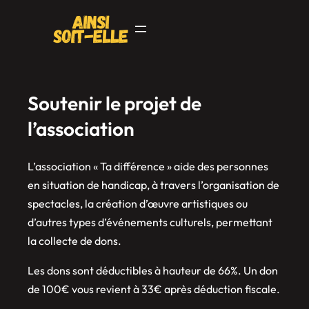
Soutenir le projet de
l’association
L’association « Ta différence » aide des personnes
en situation de handicap, à travers l’organisation de
spectacles, la création d’œuvre artistiques ou
d’autres types d’événements culturels, permettant
la collecte de dons.
Les dons sont déductibles à hauteur de 66%. Un don
de 100€ vous revient à 33€ après déduction fiscale.